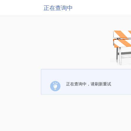
正在查询中
正在查询中，请刷新重试