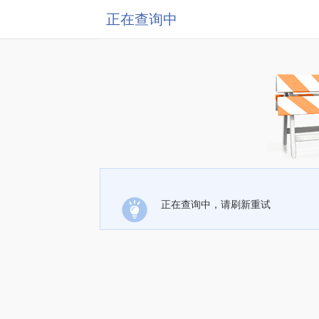
正在查询中
正在查询中，请刷新重试