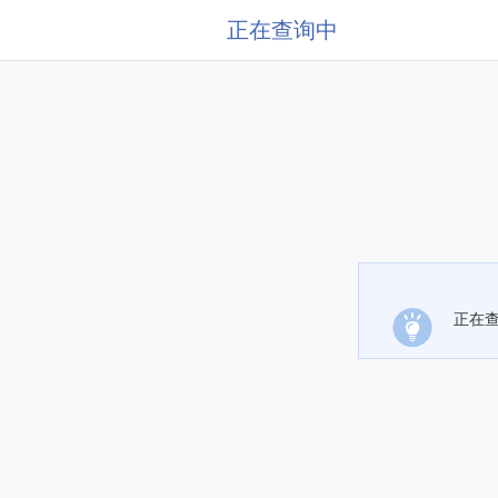
正在查询中
正在