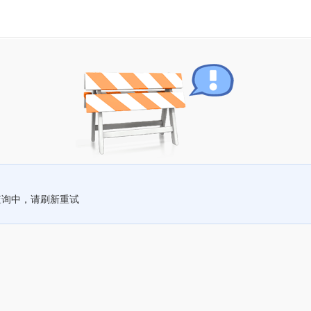
查询中，请刷新重试