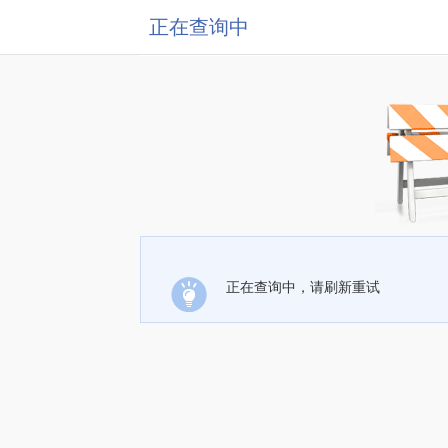
正在查询中
正在查询中，请刷新重试