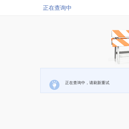
正在查询中
正在查询中，请刷新重试