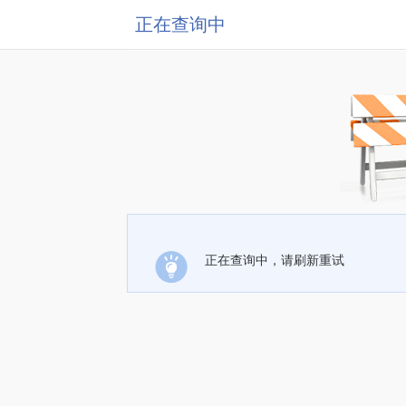
正在查询中
正在查询中，请刷新重试