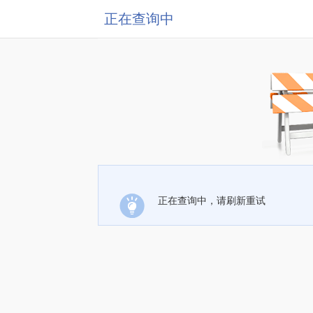
正在查询中
正在查询中，请刷新重试