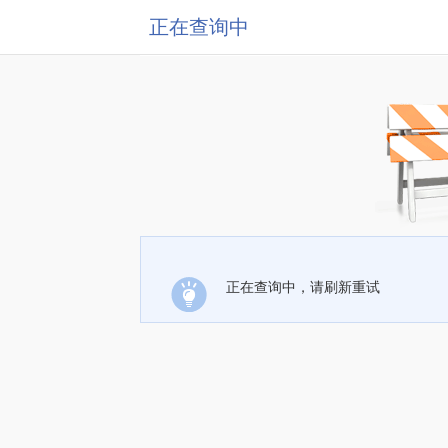
正在查询中
正在查询中，请刷新重试