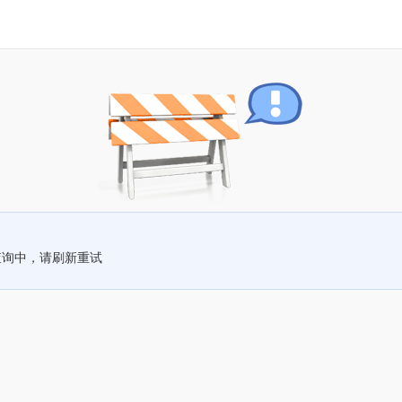
查询中，请刷新重试