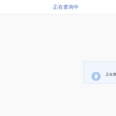
正在查询中
正在