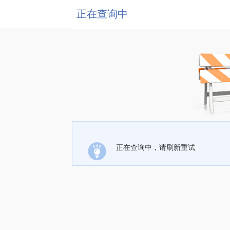
正在查询中
正在查询中，请刷新重试