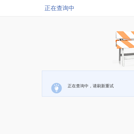
正在查询中
正在查询中，请刷新重试