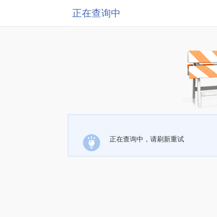
正在查询中
正在查询中，请刷新重试